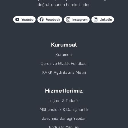
doğrultusunda hareket eder.
Kurumsal
Kurumsal
Çerez ve Gizlilik Politikası
KVKK Aydınlatma Metni
Hizmetlerimiz
İnşaat & Tedarik
Mühendislik & Danışmanlık
Savunma Sanayi Yapıları
Endüstri Yapıları