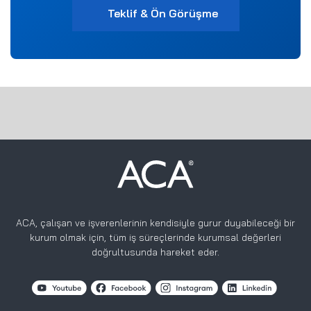
Teklif & Ön Görüşme
ACA, çalışan ve işverenlerinin kendisiyle gurur duyabileceği bir
kurum olmak için, tüm iş süreçlerinde kurumsal değerleri
doğrultusunda hareket eder.