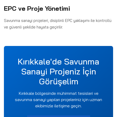
EPC ve Proje Yönetimi
Savunma sanayi projeleri, disiplinli EPC yaklaşımı ile kontrollü
ve güvenli şekilde hayata geçirilir.
Kırıkkale'de Savunma
Sanayi Projeniz İçin
Görüşelim
Kırıkkale bölgesinde mühimmat tesisleri ve
savunma sanayi yapıları projeleriniz için uzman
ekibimizle iletişime geçin.